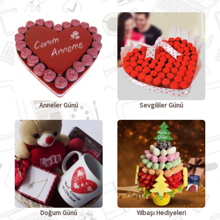
Anneler Günü
Sevgililer Günü
Doğum Günü
Yılbaşı Hediyeleri