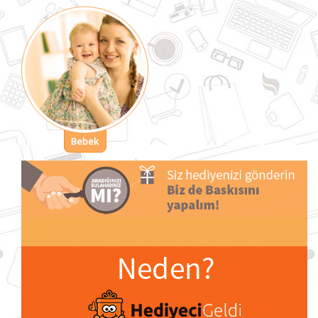
Bebek