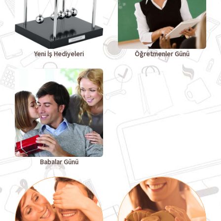
Yeni İş Hediyeleri
Öğretmenler Günü
Babalar Günü