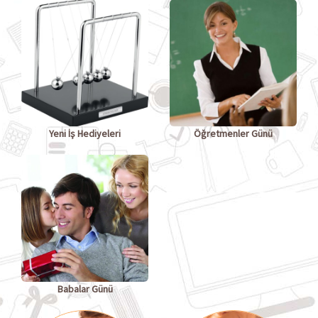
Yeni İş Hediyeleri
Öğretmenler Günü
Babalar Günü