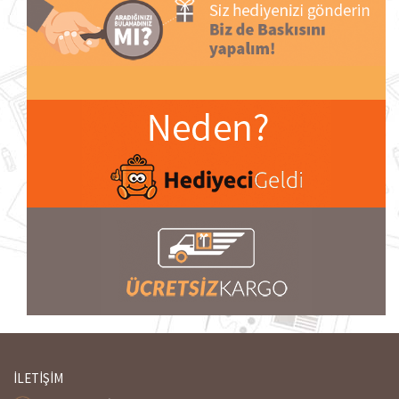
İLETİŞİM