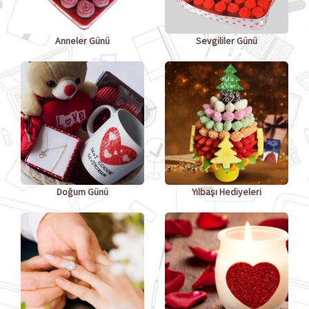
Anneler Günü
Sevgililer Günü
Doğum Günü
Yılbaşı Hediyeleri