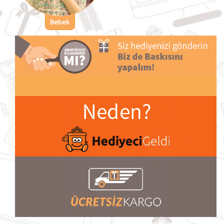
Bebek