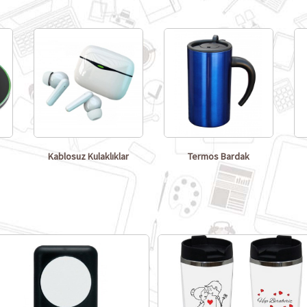
Kablosuz Kulaklıklar
Termos Bardak