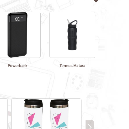
Powerbank
Termos Matara