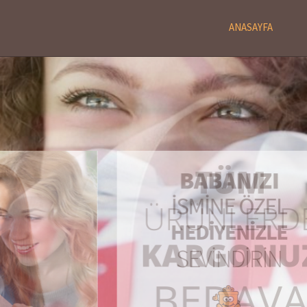
ANASAYFA