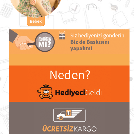
Bebek